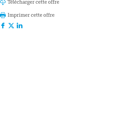
Télécharger cette offre
Imprimer cette offre